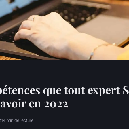
étences que tout expert 
 avoir en 2022
2
14 min de lecture