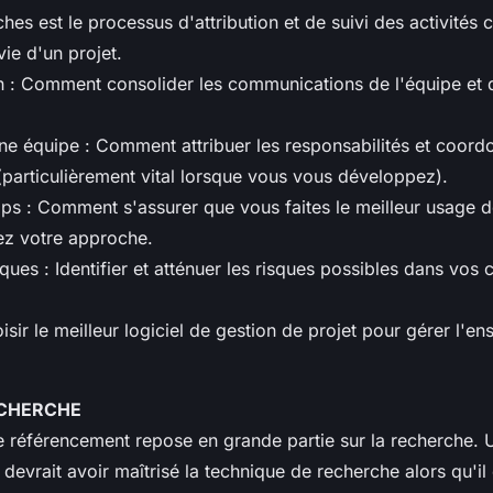
hes est le processus d'attribution et de suivi des activités c
ie d'un projet.
 : Comment consolider les communications de l'équipe et d
 équipe : Comment attribuer les responsabilités et coordon
(particulièrement vital lorsque vous vous développez).
ps : Comment s'assurer que vous faites le meilleur usage d
ez votre approche.
sques : Identifier et atténuer les risques possibles dans vo
isir le meilleur logiciel de gestion de projet pour gérer l'e
ECHERCHE
référencement repose en grande partie sur la recherche. 
evrait avoir maîtrisé la technique de recherche alors qu'il 