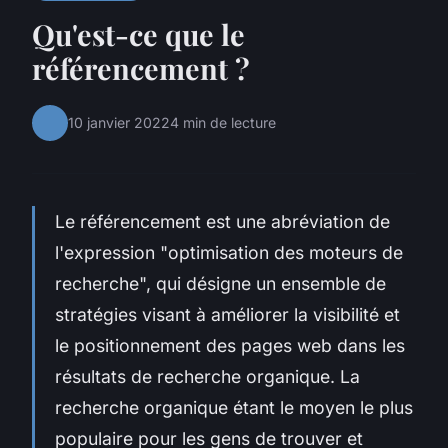
Qu'est-ce que le
référencement ?
10 janvier 2022
4 min de lecture
Le référencement est une abréviation de
l'expression "optimisation des moteurs de
recherche", qui désigne un ensemble de
stratégies visant à améliorer la visibilité et
le positionnement des pages web dans les
résultats de recherche organique. La
recherche organique étant le moyen le plus
populaire pour les gens de trouver et