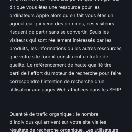
dit que vous êtes une ressource pour les
ordinateurs Apple alors qu'en fait vous êtes un
agriculteur qui vend des pommes, ces visiteurs
risquent de partir sans se convertir. Seuls les
visiteurs qui sont réellement intéressés par les
produits, les informations ou les autres ressources
que votre site fournit constituent un trafic de
qualité. Le référencement de haute qualité tire
parti de l'effort du moteur de recherche pour faire
correspondre l'intention de recherche d'un
utilisateur aux pages Web affichées dans les SERP.
Quantité de trafic organique : le nombre
d'individus qui arrivent sur votre site via les
résultats de recherche organique. Les utilisateurs