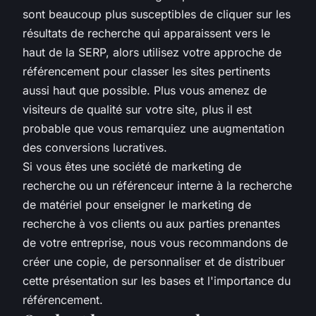
sont beaucoup plus susceptibles de cliquer sur les
résultats de recherche qui apparaissent vers le
haut de la SERP, alors utilisez votre approche de
référencement pour classer les sites pertinents
aussi haut que possible. Plus vous amenez de
visiteurs de qualité sur votre site, plus il est
probable que vous remarquiez une augmentation
des conversions lucratives.
Si vous êtes une société de marketing de
recherche ou un référenceur interne à la recherche
de matériel pour enseigner le marketing de
recherche à vos clients ou aux parties prenantes
de votre entreprise, nous vous recommandons de
créer une copie, de personnaliser et de distribuer
cette présentation sur les bases et l'importance du
référencement.