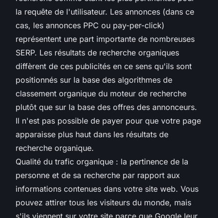
la requête de l'utilisateur. Les annonces (dans ce
cas, les annonces PPC ou pay-per-click)
représentent une part importante de nombreuses
SERP. Les résultats de recherche organiques
diffèrent de ces publicités en ce sens qu'ils sont
positionnés sur la base des algorithmes de
classement organique du moteur de recherche
plutôt que sur la base des offres des annonceurs.
Il n'est pas possible de payer pour que votre page
apparaisse plus haut dans les résultats de
recherche organique.
Qualité du trafic organique : la pertinence de la
personne et de sa recherche par rapport aux
informations contenues dans votre site web. Vous
pouvez attirer tous les visiteurs du monde, mais
s'ils viennent sur votre site parce que Google leur