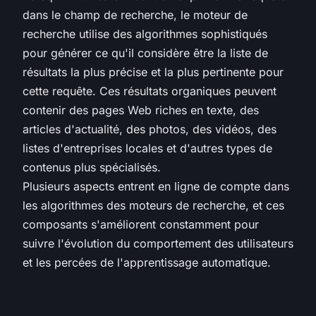
dans le champ de recherche, le moteur de
recherche utilise des algorithmes sophistiqués
pour générer ce qu'il considère être la liste de
résultats la plus précise et la plus pertinente pour
cette requête. Ces résultats organiques peuvent
contenir des pages Web riches en texte, des
articles d'actualité, des photos, des vidéos, des
listes d'entreprises locales et d'autres types de
contenus plus spécialisés.
Plusieurs aspects entrent en ligne de compte dans
les algorithmes des moteurs de recherche, et ces
composants s'améliorent constamment pour
suivre l'évolution du comportement des utilisateurs
et les percées de l'apprentissage automatique.