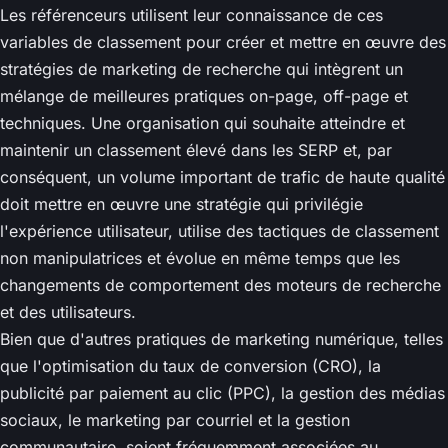
Les référenceurs utilisent leur connaissance de ces
variables de classement pour créer et mettre en œuvre des
stratégies de marketing de recherche qui intègrent un
mélange de meilleures pratiques on-page, off-page et
techniques. Une organisation qui souhaite atteindre et
maintenir un classement élevé dans les SERP et, par
conséquent, un volume important de trafic de haute qualité
doit mettre en œuvre une stratégie qui privilégie
l'expérience utilisateur, utilise des tactiques de classement
non manipulatrices et évolue en même temps que les
changements de comportement des moteurs de recherche
et des utilisateurs.
Bien que d'autres pratiques de marketing numérique, telles
que l'optimisation du taux de conversion (CRO), la
publicité par paiement au clic (PPC), la gestion des médias
sociaux, le marketing par courriel et la gestion
communautaire, soient fréquemment associées au