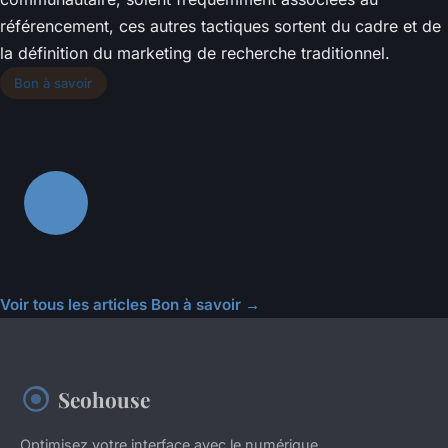
référencement, ces autres tactiques sortent du cadre et de
la définition du marketing de recherche traditionnel.
Bon à savoir
Voir tous les articles Bon à savoir →
Seohouse
Optimisez votre interface avec le numérique.