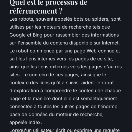
Quel est le processus de
référencement ?
Les robots, souvent appelés bots ou spiders, sont
utilisés par les moteurs de recherche tels que
Google et Bing pour rassembler des informations
sur l'ensemble du contenu disponible sur Internet.
Le robot commence par une page Web connue et
suit les liens internes vers les pages de ce site,
ainsi que les liens externes vers les pages d'autres
sites. Le contenu de ces pages, ainsi que le
contexte des liens qu'il a suivis, aident le robot
d'exploration à comprendre le contenu de chaque
page et la manière dont elle est sémantiquement
connectée à toutes les autres pages de l'énorme
base de données du moteur de recherche,
appelée index.
Lorsqu'un utilisateur écrit ou exprime une requête