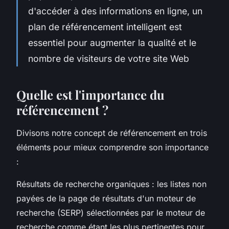
d'accéder à des informations en ligne, un
plan de référencement intelligent est
essentiel pour augmenter la qualité et le
nombre de visiteurs de votre site Web
Quelle est l'importance du
référencement ?
Divisons notre concept de référencement en trois
éléments pour mieux comprendre son importance
:
Résultats de recherche organiques : les listes non
payées de la page de résultats d'un moteur de
recherche (SERP) sélectionnées par le moteur de
recherche comme étant les plus pertinentes pour