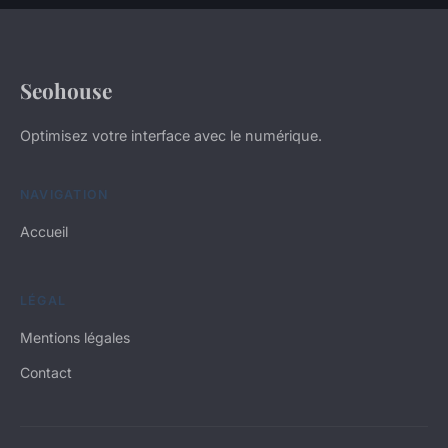
Seohouse
Optimisez votre interface avec le numérique.
NAVIGATION
Accueil
LÉGAL
Mentions légales
Contact