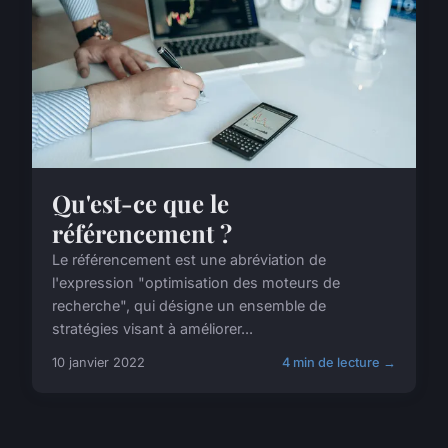
Qu'est-ce que le
référencement ?
Le référencement est une abréviation de
l'expression "optimisation des moteurs de
recherche", qui désigne un ensemble de
stratégies visant à améliorer...
10 janvier 2022
4 min de lecture →