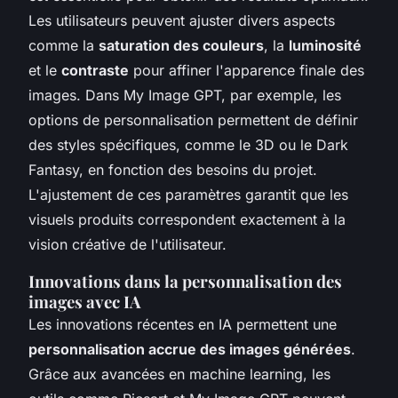
Les utilisateurs peuvent ajuster divers aspects
comme la
saturation des couleurs
, la
luminosité
et le
contraste
pour affiner l'apparence finale des
images. Dans My Image GPT, par exemple, les
options de personnalisation permettent de définir
des styles spécifiques, comme le 3D ou le Dark
Fantasy, en fonction des besoins du projet.
L'ajustement de ces paramètres garantit que les
visuels produits correspondent exactement à la
vision créative de l'utilisateur.
Innovations dans la personnalisation des
images avec IA
Les innovations récentes en IA permettent une
personnalisation accrue des images générées
.
Grâce aux avancées en machine learning, les