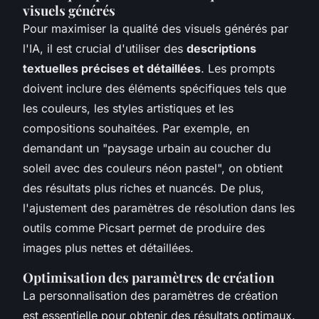
visuels générés
Pour maximiser la qualité des visuels générés par
l'IA, il est crucial d'utiliser des
descriptions
textuelles précises et détaillées
. Les prompts
doivent inclure des éléments spécifiques tels que
les couleurs, les styles artistiques et les
compositions souhaitées. Par exemple, en
demandant un "paysage urbain au coucher du
soleil avec des couleurs néon pastel", on obtient
des résultats plus riches et nuancés. De plus,
l'ajustement des paramètres de résolution dans les
outils comme Picsart permet de produire des
images plus nettes et détaillées.
Optimisation des paramètres de création
La personnalisation des paramètres de création
est essentielle pour obtenir des résultats optimaux.