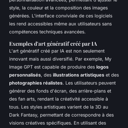
style, la couleur et la composition des images
générées. L'interface conviviale de ces logiciels
les rend accessibles même aux utilisateurs sans
compétences techniques avancées.
Exemples d'art génératif créé par IA
L'art génératif créé par IA est non seulement
innovant mais aussi diversifié. Par exemple, My
Image GPT est capable de produire des
logos
personnalisés
, des
illustrations artistiques
et des
photographies réalistes
. Les utilisateurs peuvent
générer des fonds d'écran, des arrière-plans et
des fan arts, rendant la créativité accessible à
tous. Les styles artistiques varient de la 3D au
Dark Fantasy, permettant de correspondre à des
visions créatives spécifiques. En utilisant des