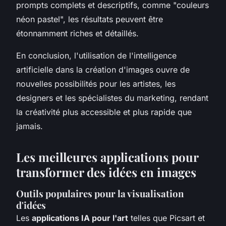
prompts complets et descriptifs, comme "couleurs
néon pastel", les résultats peuvent être
étonnamment riches et détaillés.
En conclusion, l'utilisation de l'intelligence
artificielle dans la création d'images ouvre de
nouvelles possibilités pour les artistes, les
designers et les spécialistes du marketing, rendant
la créativité plus accessible et plus rapide que
jamais.
Les meilleures applications pour
transformer des idées en images
Outils populaires pour la visualisation
d'idées
Les
applications IA pour l'art
telles que Picsart et