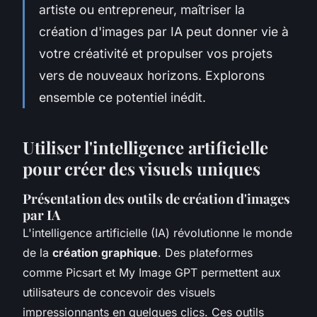
artiste ou entrepreneur, maîtriser la
création d'images par IA peut donner vie à
votre créativité et propulser vos projets
vers de nouveaux horizons. Explorons
ensemble ce potentiel inédit.
Utiliser l'intelligence artificielle
pour créer des visuels uniques
Présentation des outils de création d'images
par IA
L'intelligence artificielle (IA) révolutionne le monde
de la
création graphique
. Des plateformes
comme Picsart et My Image GPT permettent aux
utilisateurs de concevoir des visuels
impressionnants en quelques clics. Ces outils