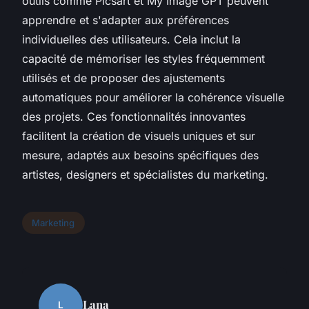
outils comme Picsart et My Image GPT peuvent
apprendre et s'adapter aux préférences
individuelles des utilisateurs. Cela inclut la
capacité de mémoriser les styles fréquemment
utilisés et de proposer des ajustements
automatiques pour améliorer la cohérence visuelle
des projets. Ces fonctionnalités innovantes
facilitent la création de visuels uniques et sur
mesure, adaptés aux besoins spécifiques des
artistes, designers et spécialistes du marketing.
Marketing
Lana
L