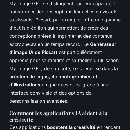
My Image GPT se distinguent par leur capacité à
transformer des descriptions textuelles en visuels
saisissants. Picsart, par exemple, offre une gamme
d'outils d'édition qui permettent de créer des
conceptions prêtes à imprimer et des contenus
accrocheurs en un temps record. Le
Générateur
d'image IA de Picsart
est particulièrement
apprécié pour sa rapidité et sa facilité d'utilisation.
My Image GPT, de son côté, se spécialise dans la
création de logos, de photographies et
d'illustrations
en quelques clics, grâce à une
interface conviviale et des options de
personnalisation avancées.
Comment les applications IA aident à la
créativité
Ces applications
boostent la créativité
en rendant