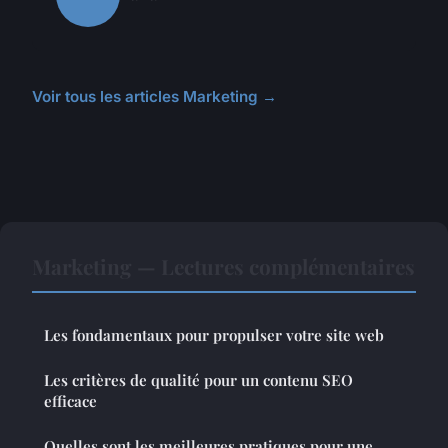
Voir tous les articles Marketing →
Marketing — Lectures complémentaires
Les fondamentaux pour propulser votre site web
Les critères de qualité pour un contenu SEO
efficace
Quelles sont les meilleures pratiques pour une