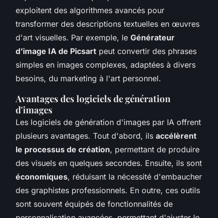
exploitent des algorithmes avancés pour
transformer des descriptions textuelles en œuvres
d'art visuelles. Par exemple, le
Générateur
d'image IA de Picsart
peut convertir des phrases
simples en images complexes, adaptées à divers
besoins, du marketing à l'art personnel.
Avantages des logiciels de génération
d'images
Les logiciels de génération d'images par IA offrent
plusieurs avantages. Tout d'abord, ils
accélèrent
le processus de création
, permettant de produire
des visuels en quelques secondes. Ensuite, ils sont
économiques
, réduisant la nécessité d'embaucher
des graphistes professionnels. En outre, ces outils
sont souvent équipés de fonctionnalités de
personnalisation avancées, permettant d'ajuster le