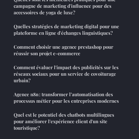
campagne de marketing d'influence pour des
accessoires de yoga de luxe?
Quelles stratégies de marketing digital pour une
plateforme en ligne d'échanges linguistiques?
Comment choisir une agence prestashop pour
réussir son projet e-commerce
Comment évaluer l'impact des publicités sur les
réseaux sociaux pour un service de covoiturage
urbain?
Agence n8n : transformer l’automatisation des
processus métier pour les entreprises modernes
Quel est le potentiel des chatbots multilingues
pour améliorer l'expérience client d'un site
touristique?