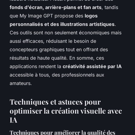
fonds d'écran, arrière-plans et fan arts
, tandis
que My Image GPT propose des
logos
personnalisés et des illustrations artistiques
.
Ces outils sont non seulement économiques mais
aussi efficaces, réduisant le besoin de
concepteurs graphiques tout en offrant des
résultats de haute qualité. En somme, ces
applications rendent la
créativité assistée par IA
accessible à tous, des professionnels aux
amateurs.
Techniques et astuces pour
optimiser la création visuelle avec
IA
Techniques pour améliorer la qualité des