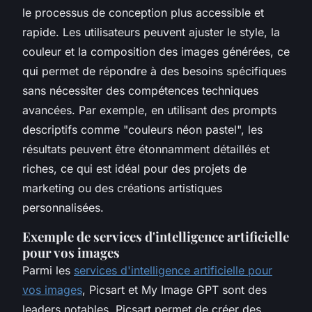
le processus de conception plus accessible et
rapide. Les utilisateurs peuvent ajuster le style, la
couleur et la composition des images générées, ce
qui permet de répondre à des besoins spécifiques
sans nécessiter des compétences techniques
avancées. Par exemple, en utilisant des prompts
descriptifs comme "couleurs néon pastel", les
résultats peuvent être étonnamment détaillés et
riches, ce qui est idéal pour des projets de
marketing ou des créations artistiques
personnalisées.
Exemple de services d'intelligence artificielle
pour vos images
Parmi les
services d'intelligence artificielle pour
vos images
, Picsart et My Image GPT sont des
leaders notables. Picsart permet de créer des