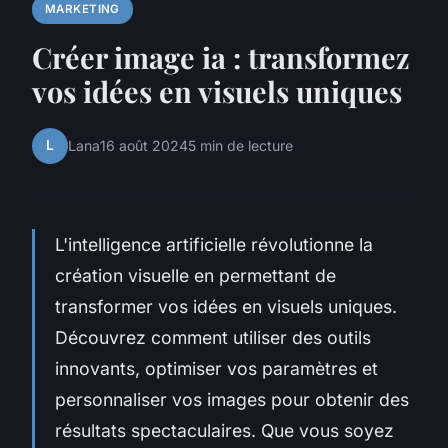
MARKETING
Créer image ia : transformez
vos idées en visuels uniques
L
Lana
16 août 2024
5 min de lecture
L'intelligence artificielle révolutionne la
création visuelle en permettant de
transformer vos idées en visuels uniques.
Découvrez comment utiliser des outils
innovants, optimiser vos paramètres et
personnaliser vos images pour obtenir des
résultats spectaculaires. Que vous soyez