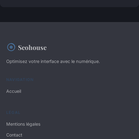
Seohouse
Optimisez votre interface avec le numérique.
NAVIGATION
Accueil
LÉGAL
Mentions légales
Contact