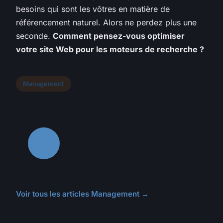
besoins qui sont les vôtres en matière de
référencement naturel. Alors ne perdez plus une
seconde.
Comment pensez-vous optimiser
votre site Web pour les moteurs de recherche ?
Management
Voir tous les articles Management →