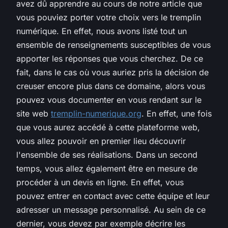
avez dû apprendre au cours de notre article que
vous pouviez porter votre choix vers le tremplin
numérique. En effet, nous avons listé tout un
ensemble de renseignements susceptibles de vous
apporter les réponses que vous cherchez. De ce
fait, dans le cas où vous auriez pris la décision de
creuser encore plus dans ce domaine, alors vous
pouvez vous documenter en vous rendant sur le
site web
tremplin-numerique.org
. En effet, une fois
que vous aurez accédé à cette plateforme web,
vous allez pouvoir en premier lieu découvrir
l'ensemble de ses réalisations. Dans un second
temps, vous allez également être en mesure de
procéder à un devis en ligne. En effet, vous
pouvez entrer en contact avec cette équipe et leur
adresser un message personnalisé. Au sein de ce
dernier, vous devez par exemple décrire les