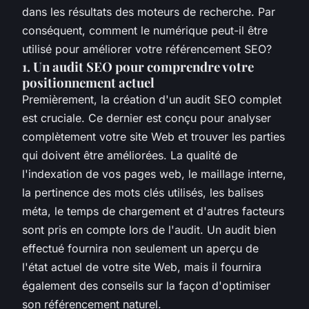
dans les résultats des moteurs de recherche. Par
conséquent, comment le numérique peut-il être
utilisé pour améliorer votre référencement SEO?
1. Un audit SEO pour comprendre votre
positionnement actuel
Premièrement, la création d'un audit SEO complet
est cruciale. Ce dernier est conçu pour analyser
complètement votre site Web et trouver les parties
qui doivent être améliorées. La qualité de
l'indexation de vos pages web, le maillage interne,
la pertinence des mots clés utilisés, les balises
méta, le temps de chargement et d'autres facteurs
sont pris en compte lors de l'audit. Un audit bien
effectué fournira non seulement un aperçu de
l'état actuel de votre site Web, mais il fournira
également des conseils sur la façon d'optimiser
son référencement naturel.