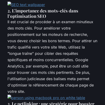
2. L’importance des mots-clés dans
l’optimisation SEO
Il est crucial de procéder à un examen minutieux
des mots clés. Pour améliorer votre
positionnement sur les moteurs de recherche,
vous devez choisir les bons termes. Pour attirer un
trafic qualifié vers votre site Web, utilisez la
"longue traîne" pour cibler des requêtes
spécifiques et moins concurrentielles. Google
Analytics, par exemple, peut être un outil utile
pour trouver ces mots clés pertinents. De plus,
l'utilisation judicieuse des balises meta permet
d'optimiser le référencement de chaque page de
votre site.
3. Le netlinking : une stratégie pour booster