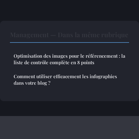
Management — Dans la même rubrique
Optimisation des images pour le référencement : la
liste de contrôle complète en 8 points
Comment utiliser efficacement les infographies
dans votre blog ?