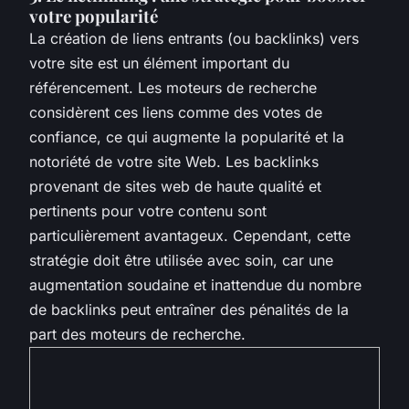
votre popularité
La création de liens entrants (ou backlinks) vers
votre site est un élément important du
référencement. Les moteurs de recherche
considèrent ces liens comme des votes de
confiance, ce qui augmente la popularité et la
notoriété de votre site Web. Les backlinks
provenant de sites web de haute qualité et
pertinents pour votre contenu sont
particulièrement avantageux. Cependant, cette
stratégie doit être utilisée avec soin, car une
augmentation soudaine et inattendue du nombre
de backlinks peut entraîner des pénalités de la
part des moteurs de recherche.