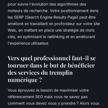
pour suivre l'évolution des algorithmes des
moteurs de recherche. Votre positionnement dans
les SERP (Search Engine Results Page) peut être
amélioré en travaillant en profondeur sur votre site
Web, en mettant en place une stratégie de mots
clés, en optimisant le netlinking et en améliorant
l'expérience utilisateur.
Vers quel professionnel faut-il se
tourner dans le but de bénéficier
des services du tremplin
numérique ?
Vous éprouvez le besoin de maximiser votre
référencement SEO mais vous ne savez pas
comment vous devez vous y prendre ? Alors vous