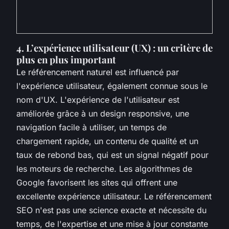
4. L’expérience utilisateur (UX) : un critère de
plus en plus important
Le référencement naturel est influencé par
l'expérience utilisateur, également connue sous le
nom d'UX. L'expérience de l'utilisateur est
améliorée grâce à un design responsive, une
navigation facile à utiliser, un temps de
chargement rapide, un contenu de qualité et un
taux de rebond bas, qui est un signal négatif pour
les moteurs de recherche. Les algorithmes de
Google favorisent les sites qui offrent une
excellente expérience utilisateur. Le référencement
SEO n'est pas une science exacte et nécessite du
temps, de l'expertise et une mise à jour constante