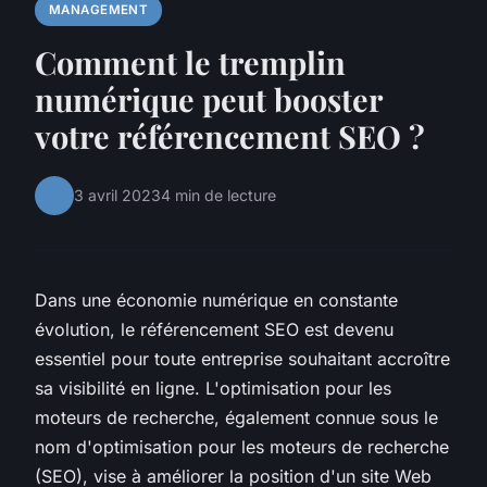
MANAGEMENT
Comment le tremplin
numérique peut booster
votre référencement SEO ?
3 avril 2023
4 min de lecture
Dans une économie numérique en constante
évolution, le référencement SEO est devenu
essentiel pour toute entreprise souhaitant accroître
sa visibilité en ligne. L'optimisation pour les
moteurs de recherche, également connue sous le
nom d'optimisation pour les moteurs de recherche
(SEO), vise à améliorer la position d'un site Web