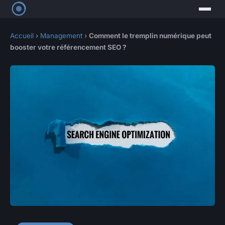
Accueil
›
Management
›
Comment le tremplin numérique peut
booster votre référencement SEO ?