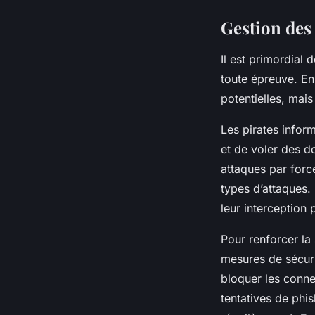
Gestion des 
Il est primordial
toute épreuve. En
potentielles, mais
Les pirates infor
et de voler des d
attaques par forc
types d’attaques. 
leur interception 
Pour renforcer la
mesures de sécurit
bloquer les conne
tentatives de phis