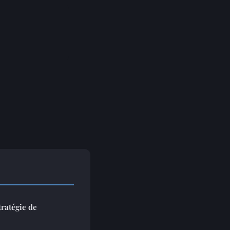
ratégie de